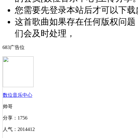
您需要先登录本站后才可以下载
这首歌曲如果存在任何版权问题
们会及时处理，
683广告位
数位音乐中心
帅哥
分享：1756
人气：2014412