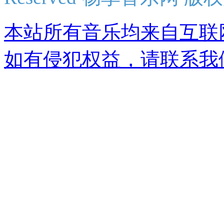
本站所有音乐均来自互联
如有侵犯权益，请联系我