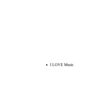
I LOVE Music