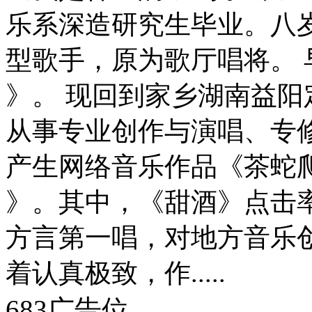
乐系深造研究生毕业。八
型歌手，原为歌厅唱将。
》。 现回到家乡湖南益阳
从事专业创作与演唱、专
产生网络音乐作品《茶蛇
》。其中，《甜酒》点击
方言第一唱，对地方音乐
着认真极致，作.....
683广告位