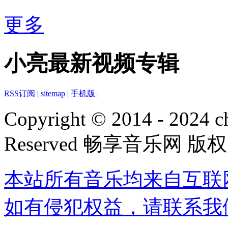
更多
小亮最新视频专辑
RSS订阅
|
sitemap
|
手机版
|
Copyright © 2014 - 2024 ch
Reserved 畅享音乐网 版
本站所有音乐均来自互联
如有侵犯权益，请联系我