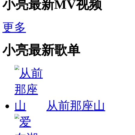
小亮最新MV视频
更多
小亮最新歌单
从前那座山