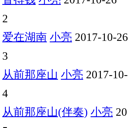
2
爱在湖南
小亮
2017-10-26
3
从前那座山
小亮
2017-10
4
从前那座山(伴奏)
小亮
20