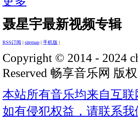
更多
聂星宇最新视频专辑
RSS订阅
|
sitemap
|
手机版
|
Copyright © 2014 - 2024 ch
Reserved 畅享音乐网 版
本站所有音乐均来自互联
如有侵犯权益，请联系我