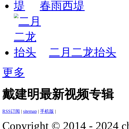
春雨西堤
二月二龙抬头
更多
戴建明最新视频专辑
RSS订阅
|
sitemap
|
手机版
|
Copyright © 2014 - 2024 ch