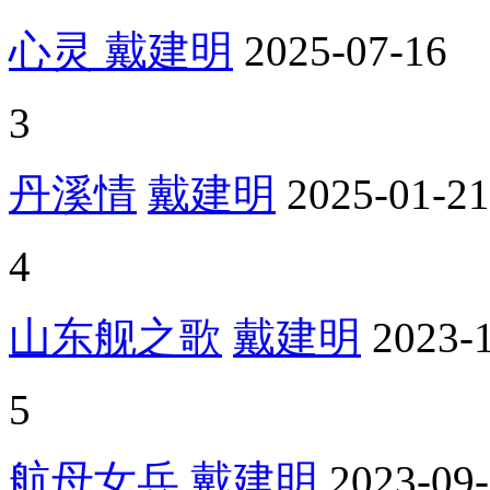
心灵
戴建明
2025-07-16
3
丹溪情
戴建明
2025-01-21
4
山东舰之歌
戴建明
2023-
5
航母女兵
戴建明
2023-09