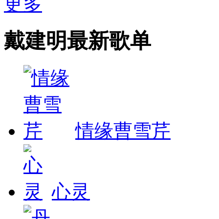
更多
戴建明最新歌单
情缘曹雪芹
心灵