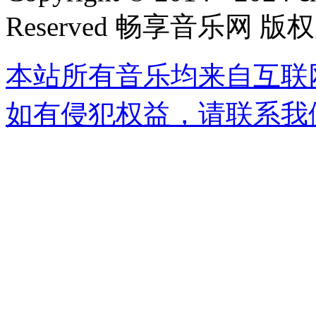
Reserved 畅享音乐网 版
本站所有音乐均来自互联
如有侵犯权益，请联系我